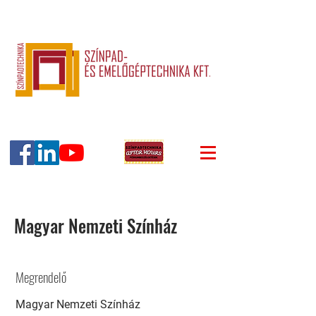
Magyar Nemzeti Színház
Megrendelő
Magyar Nemzeti Színház