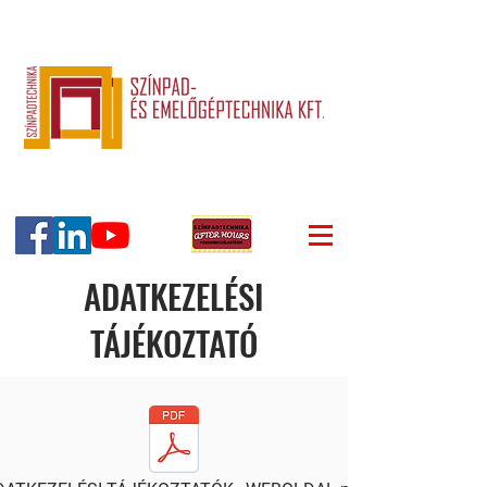
ADATKEZELÉSI
TÁJÉKOZTATÓ