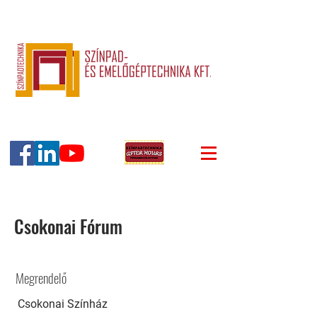
Csokonai Fórum
Megrendelő
Csokonai Színház